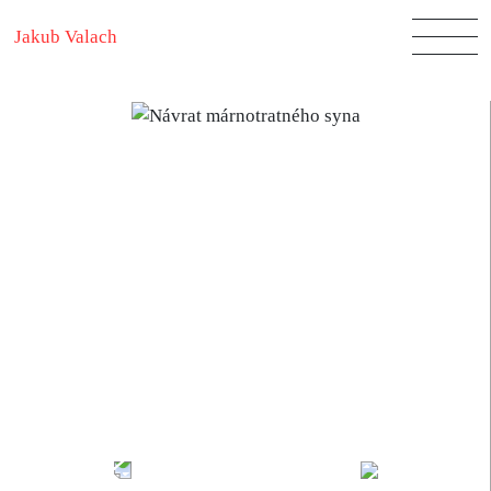
Jakub Valach