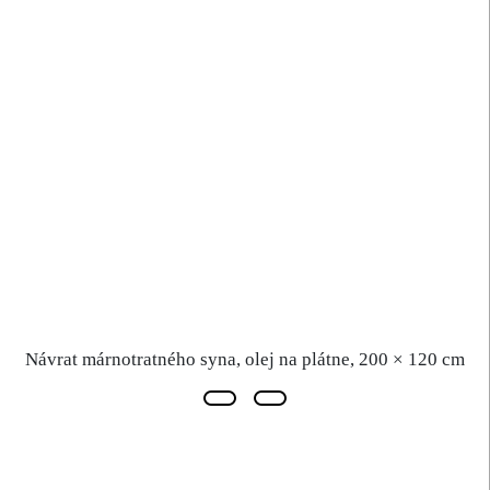
Návrat márnotratného syna, olej na plátne, 200 × 120 cm