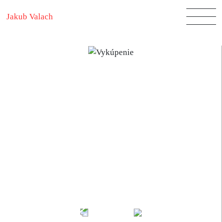
Jakub Valach